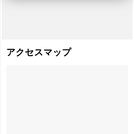
アクセスマップ