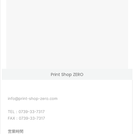
Print Shop ZERO
info@print-shop-zero.com
TEL：0739-33-7317
FAX：0739-33-7317
営業時間