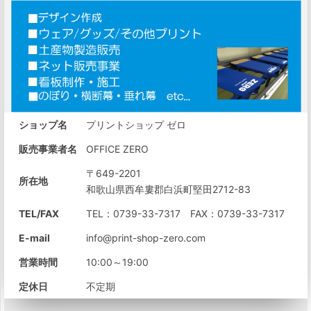
ショップ名
プリントショップ ゼロ
販売事業者名
OFFICE ZERO
〒649-2201
所在地
和歌山県西牟婁郡白浜町堅田2712-83
TEL/FAX
TEL：0739-33-7317 FAX：0739-33-7317
E-mail
info@print-shop-zero.com
営業時間
10:00～19:00
定休日
不定期