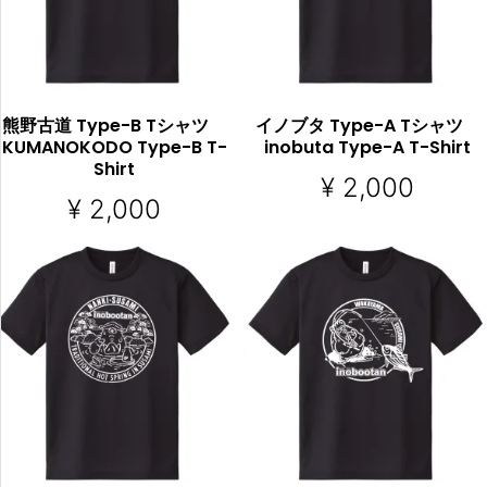
熊野古道 Type-B Tシャツ
イノブタ Type-A Tシャツ
KUMANOKODO Type-B T-
inobuta Type-A T-Shirt
Shirt
¥
2,000
¥
2,000
オプションを選択
オプションを選択
COMP
COM
ARE
ARE