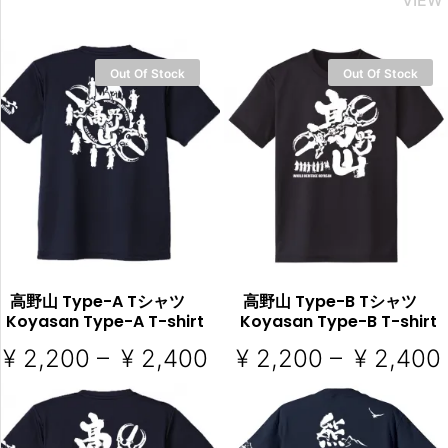
Out Of Stock
Out Of Stock
高野山 Type-A Tシャツ
高野山 Type-B Tシャツ
Koyasan Type-A T-shirt
Koyasan Type-B T-shirt
¥
2,200
–
¥
2,400
¥
2,200
–
¥
2,400
オプションを選択
オプションを選択