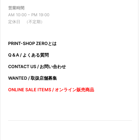
営業時間
AM 10:00 – PM 19:00
定休日 （不定期）
PRINT-SHOP ZEROとは
Q＆A / よくある質問
CONTACT US / お問い合わせ
WANTED / 取扱店舗募集
ONLINE SALE ITEMS / オンライン販売商品