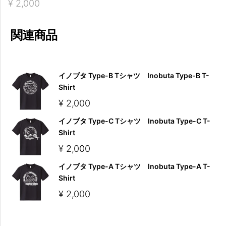
¥
2,000
関連商品
イノブタ Type-B Tシャツ Inobuta Type-B T-
Shirt
¥
2,000
イノブタ Type-C Tシャツ Inobuta Type-C T-
Shirt
¥
2,000
イノブタ Type-A Tシャツ Inobuta Type-A T-
Shirt
¥
2,000