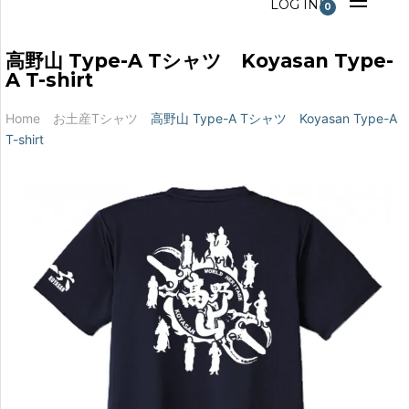
LOG IN
0
高野山 Type-A Tシャツ Koyasan Type-
A T-shirt
Home
お土産Tシャツ
高野山 Type-A Tシャツ Koyasan Type-A
T-shirt