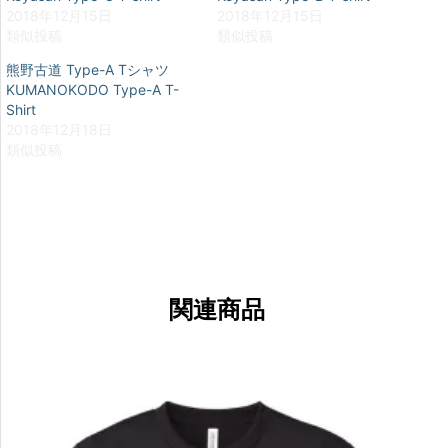
2018年12月15日
2018年12月15日
類似投稿
類似投稿
熊野古道 Type-A Tシャツ
KUMANOKODO Type-A T-
Shirt
2018年12月18日
類似投稿
関連商品